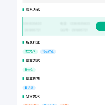
联系方式
所属行业
IT互联网
其他行业
结算方式
按次数
结算周期
日结算
我方需求