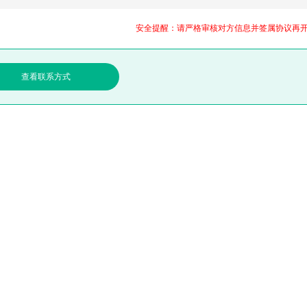
安全提醒：请严格审核对方信息并签属协议再
查看联系方式