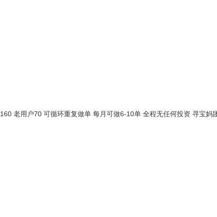
60 老用户70 可循环重复做单 每月可做6-10单 全程无任何投资 寻宝妈