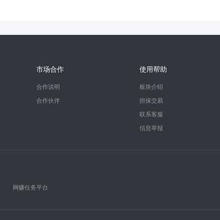
市场合作
使用帮助
合作说明
板块介绍
合作伙伴
担保交易
联系客服
信息举报
网赚任务平台